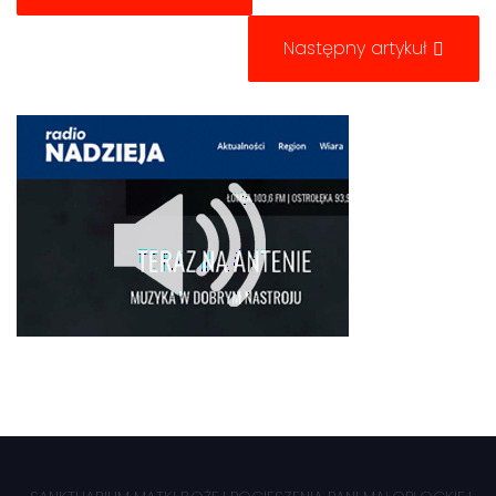
Następny artykuł